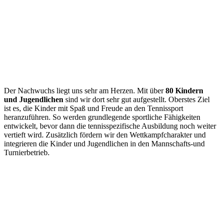
Der Nachwuchs liegt uns sehr am Herzen. Mit über
80 Kindern
und Jugendlichen
sind wir dort sehr gut aufgestellt. Oberstes Ziel
ist es, die Kinder mit Spaß und Freude an den Tennissport
heranzuführen. So werden grundlegende sportliche Fähigkeiten
entwickelt, bevor dann die tennisspezifische Ausbildung noch weiter
vertieft wird. Zusätzlich fördern wir den Wettkampfcharakter und
integrieren die Kinder und Jugendlichen in den Mannschafts-und
Turnierbetrieb.