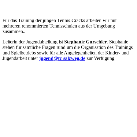
Für das Training der jungen Tennis-Cracks arbeiten wir mit
mehreren renommierten Tennisschulen aus der Umgebung
zusammen..
Leiterin der Jugendabteilung ist
Stephanie Gurschler
. Stephanie
stehen für sämtliche Fragen rund um die Organisation des Trainings-
und Spielbetriebs sowie für alle Angelegenheiten der Kinder- und
Jugendarbeit unter
jugend@tc-salzweg.de
zur Verfügung.