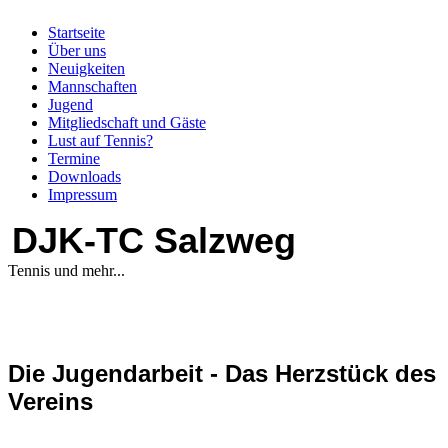
Startseite
Über uns
Neuigkeiten
Mannschaften
Jugend
Mitgliedschaft und Gäste
Lust auf Tennis?
Termine
Downloads
Impressum
DJK-TC Salzweg
Tennis und mehr...
Die Jugendarbeit - Das Herzstück des
Vereins